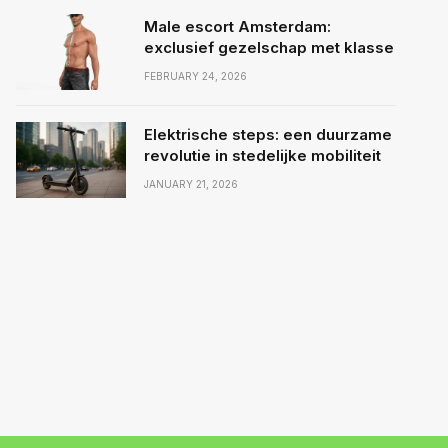
Male escort Amsterdam:
exclusief gezelschap met klasse
FEBRUARY 24, 2026
Elektrische steps: een duurzame
revolutie in stedelijke mobiliteit
JANUARY 21, 2026