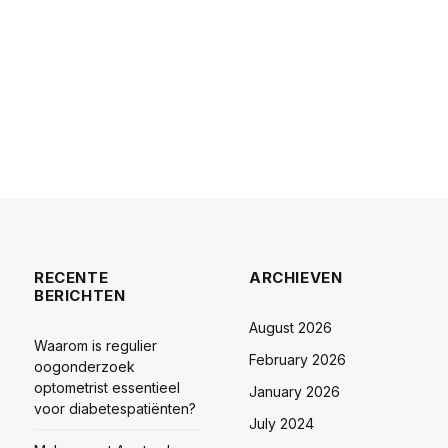
RECENTE
ARCHIEVEN
BERICHTEN
August 2026
Waarom is regulier
February 2026
oogonderzoek
optometrist essentieel
January 2026
voor diabetespatiënten?
July 2024