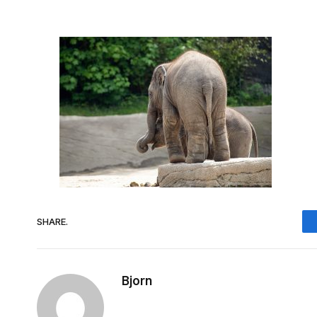
SHARE.
Bjorn