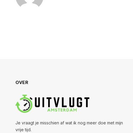
OVER
Je vraagt je misschien af wat ik nog meer doe met mijn
vrije tijd.