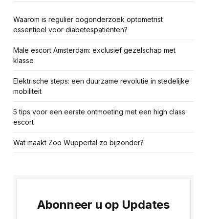
Waarom is regulier oogonderzoek optometrist
essentieel voor diabetespatiënten?
Male escort Amsterdam: exclusief gezelschap met
klasse
Elektrische steps: een duurzame revolutie in stedelijke
mobiliteit
5 tips voor een eerste ontmoeting met een high class
escort
Wat maakt Zoo Wuppertal zo bijzonder?
te
Abonneer u op Updates