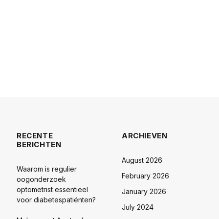
RECENTE
ARCHIEVEN
BERICHTEN
August 2026
Waarom is regulier
February 2026
oogonderzoek
optometrist essentieel
January 2026
voor diabetespatiënten?
July 2024