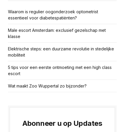
Waarom is regulier oogonderzoek optometrist
essentieel voor diabetespatiënten?
Male escort Amsterdam: exclusief gezelschap met
klasse
Elektrische steps: een duurzame revolutie in stedelijke
mobiliteit
5 tips voor een eerste ontmoeting met een high class
escort
Wat maakt Zoo Wuppertal zo bijzonder?
te
Abonneer u op Updates