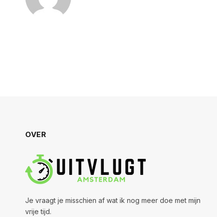
OVER
Je vraagt je misschien af wat ik nog meer doe met mijn
vrije tijd.